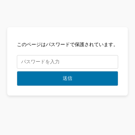
このページはパスワードで保護されています。