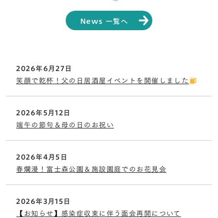
News 一覧へ
2026年6月27日
笑顔で乾杯！父の日居酒屋イベントを開催しました
2026年5月12日
端午の節句＆母の日のお祝い
2026年4月5日
春爛漫！富士森公園＆施設園庭でのお花見会
2026年3月15日
【お知らせ】感染症収束に伴う面会再開について