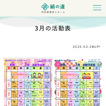
3月の活動表
2025-02-28UP!