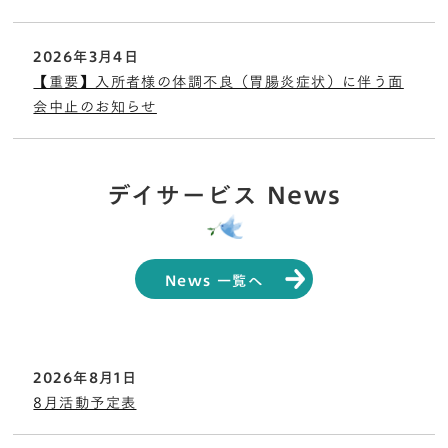
2026年3月4日
【重要】入所者様の体調不良（胃腸炎症状）に伴う面
会中止のお知らせ
デイサービス News
News 一覧へ
2026年8月1日
8月活動予定表