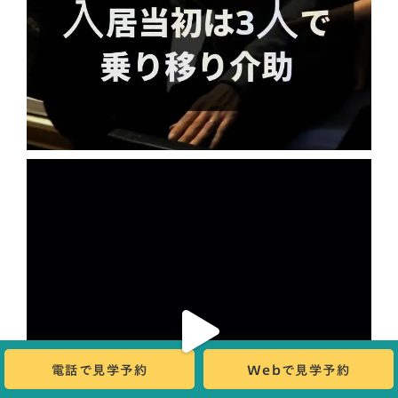
電話で見学予約
Webで見学予約