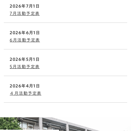
2026年7月1日
7月活動予定表
2026年6月1日
6月活動予定表
2026年5月1日
5月活動予定表
2026年4月1日
４月活動予定表